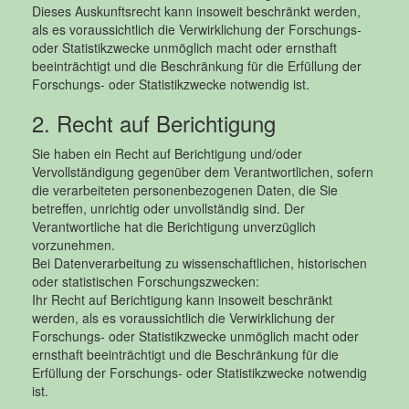
Dieses Auskunftsrecht kann insoweit beschränkt werden,
als es voraussichtlich die Verwirklichung der Forschungs-
oder Statistikzwecke unmöglich macht oder ernsthaft
beeinträchtigt und die Beschränkung für die Erfüllung der
Forschungs- oder Statistikzwecke notwendig ist.
2. Recht auf Berichtigung
Sie haben ein Recht auf Berichtigung und/oder
Vervollständigung gegenüber dem Verantwortlichen, sofern
die verarbeiteten personenbezogenen Daten, die Sie
betreffen, unrichtig oder unvollständig sind. Der
Verantwortliche hat die Berichtigung unverzüglich
vorzunehmen.
Bei Datenverarbeitung zu wissenschaftlichen, historischen
oder statistischen Forschungszwecken:
Ihr Recht auf Berichtigung kann insoweit beschränkt
werden, als es voraussichtlich die Verwirklichung der
Forschungs- oder Statistikzwecke unmöglich macht oder
ernsthaft beeinträchtigt und die Beschränkung für die
Erfüllung der Forschungs- oder Statistikzwecke notwendig
ist.