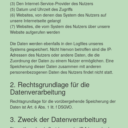
(3) Den Internet-Service-Provider des Nutzers
(5) Datum und Uhrzeit des Zugriffs
(6) Websites, von denen das System des Nutzers auf
unsere Internetseite gelangt
(7) Websites, die vom System des Nutzers über unsere
Website aufgerufen werden
Die Daten werden ebenfalls in den Logfiles unseres
Systems gespeichert. Nicht hiervon betroffen sind die IP-
Adressen des Nutzers oder andere Daten, die die
Zuordnung der Daten zu einem Nutzer ermöglichen. Eine
Speicherung dieser Daten zusammen mit anderen
personenbezogenen Daten des Nutzers findet nicht statt.
2. Rechtsgrundlage für die
Datenverarbeitung
Rechtsgrundlage für die vorübergehende Speicherung der
Daten ist Art. 6 Abs. 1 lit. f DSGVO.
3. Zweck der Datenverarbeitung