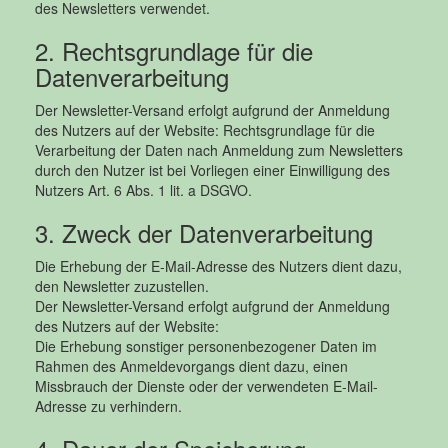
des Newsletters verwendet.
2. Rechtsgrundlage für die
Datenverarbeitung
Der Newsletter-Versand erfolgt aufgrund der Anmeldung
des Nutzers auf der Website: Rechtsgrundlage für die
Verarbeitung der Daten nach Anmeldung zum Newsletters
durch den Nutzer ist bei Vorliegen einer Einwilligung des
Nutzers Art. 6 Abs. 1 lit. a DSGVO.
3. Zweck der Datenverarbeitung
Die Erhebung der E-Mail-Adresse des Nutzers dient dazu,
den Newsletter zuzustellen.
Der Newsletter-Versand erfolgt aufgrund der Anmeldung
des Nutzers auf der Website:
Die Erhebung sonstiger personenbezogener Daten im
Rahmen des Anmeldevorgangs dient dazu, einen
Missbrauch der Dienste oder der verwendeten E-Mail-
Adresse zu verhindern.