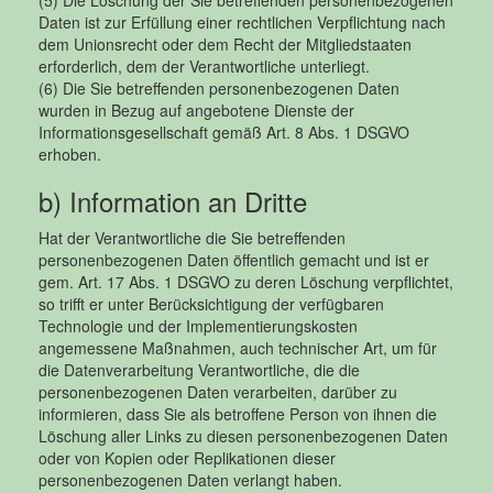
Daten ist zur Erfüllung einer rechtlichen Verpflichtung nach
dem Unionsrecht oder dem Recht der Mitgliedstaaten
erforderlich, dem der Verantwortliche unterliegt.
(6) Die Sie betreffenden personenbezogenen Daten
wurden in Bezug auf angebotene Dienste der
Informationsgesellschaft gemäß Art. 8 Abs. 1 DSGVO
erhoben.
b) Information an Dritte
Hat der Verantwortliche die Sie betreffenden
personenbezogenen Daten öffentlich gemacht und ist er
gem. Art. 17 Abs. 1 DSGVO zu deren Löschung verpflichtet,
so trifft er unter Berücksichtigung der verfügbaren
Technologie und der Implementierungskosten
angemessene Maßnahmen, auch technischer Art, um für
die Datenverarbeitung Verantwortliche, die die
personenbezogenen Daten verarbeiten, darüber zu
informieren, dass Sie als betroffene Person von ihnen die
Löschung aller Links zu diesen personenbezogenen Daten
oder von Kopien oder Replikationen dieser
personenbezogenen Daten verlangt haben.