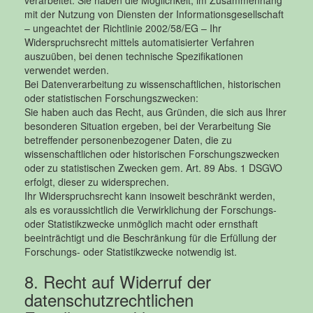
mit der Nutzung von Diensten der Informationsgesellschaft
– ungeachtet der Richtlinie 2002/58/EG – Ihr
Widerspruchsrecht mittels automatisierter Verfahren
auszuüben, bei denen technische Spezifikationen
verwendet werden.
Bei Datenverarbeitung zu wissenschaftlichen, historischen
oder statistischen Forschungszwecken:
Sie haben auch das Recht, aus Gründen, die sich aus Ihrer
besonderen Situation ergeben, bei der Verarbeitung Sie
betreffender personenbezogener Daten, die zu
wissenschaftlichen oder historischen Forschungszwecken
oder zu statistischen Zwecken gem. Art. 89 Abs. 1 DSGVO
erfolgt, dieser zu widersprechen.
Ihr Widerspruchsrecht kann insoweit beschränkt werden,
als es voraussichtlich die Verwirklichung der Forschungs-
oder Statistikzwecke unmöglich macht oder ernsthaft
beeinträchtigt und die Beschränkung für die Erfüllung der
Forschungs- oder Statistikzwecke notwendig ist.
8. Recht auf Widerruf der
datenschutzrechtlichen