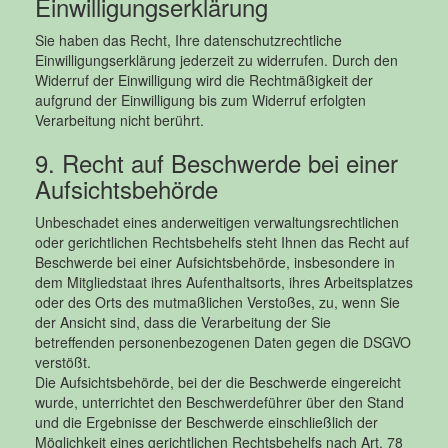
Einwilligungserklärung
Sie haben das Recht, Ihre datenschutzrechtliche
Einwilligungserklärung jederzeit zu widerrufen. Durch den
Widerruf der Einwilligung wird die Rechtmäßigkeit der
aufgrund der Einwilligung bis zum Widerruf erfolgten
Verarbeitung nicht berührt.
9. Recht auf Beschwerde bei einer
Aufsichtsbehörde
Unbeschadet eines anderweitigen verwaltungsrechtlichen
oder gerichtlichen Rechtsbehelfs steht Ihnen das Recht auf
Beschwerde bei einer Aufsichtsbehörde, insbesondere in
dem Mitgliedstaat ihres Aufenthaltsorts, ihres Arbeitsplatzes
oder des Orts des mutmaßlichen Verstoßes, zu, wenn Sie
der Ansicht sind, dass die Verarbeitung der Sie
betreffenden personenbezogenen Daten gegen die DSGVO
verstößt.
Die Aufsichtsbehörde, bei der die Beschwerde eingereicht
wurde, unterrichtet den Beschwerdeführer über den Stand
und die Ergebnisse der Beschwerde einschließlich der
Möglichkeit eines gerichtlichen Rechtsbehelfs nach Art. 78