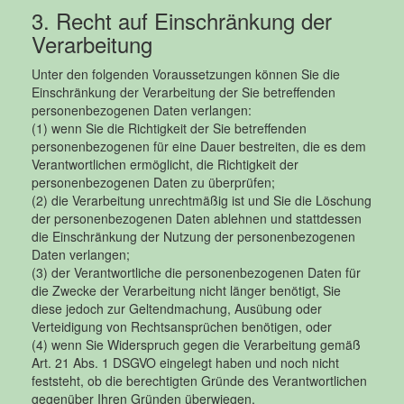
3. Recht auf Einschränkung der
Verarbeitung
Unter den folgenden Voraussetzungen können Sie die
Einschränkung der Verarbeitung der Sie betreffenden
personenbezogenen Daten verlangen:
(1) wenn Sie die Richtigkeit der Sie betreffenden
personenbezogenen für eine Dauer bestreiten, die es dem
Verantwortlichen ermöglicht, die Richtigkeit der
personenbezogenen Daten zu überprüfen;
(2) die Verarbeitung unrechtmäßig ist und Sie die Löschung
der personenbezogenen Daten ablehnen und stattdessen
die Einschränkung der Nutzung der personenbezogenen
Daten verlangen;
(3) der Verantwortliche die personenbezogenen Daten für
die Zwecke der Verarbeitung nicht länger benötigt, Sie
diese jedoch zur Geltendmachung, Ausübung oder
Verteidigung von Rechtsansprüchen benötigen, oder
(4) wenn Sie Widerspruch gegen die Verarbeitung gemäß
Art. 21 Abs. 1 DSGVO eingelegt haben und noch nicht
feststeht, ob die berechtigten Gründe des Verantwortlichen
gegenüber Ihren Gründen überwiegen.