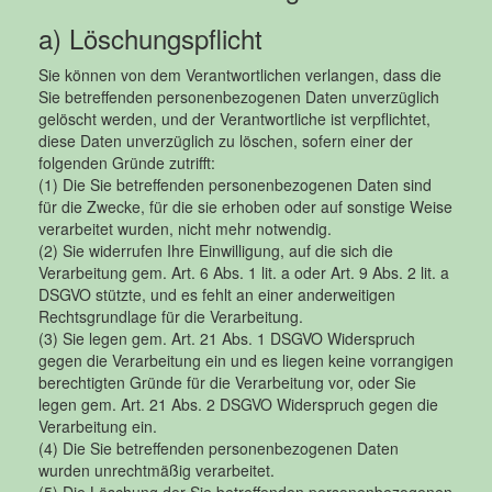
a) Löschungspflicht
Sie können von dem Verantwortlichen verlangen, dass die
Sie betreffenden personenbezogenen Daten unverzüglich
gelöscht werden, und der Verantwortliche ist verpflichtet,
diese Daten unverzüglich zu löschen, sofern einer der
folgenden Gründe zutrifft:
(1) Die Sie betreffenden personenbezogenen Daten sind
für die Zwecke, für die sie erhoben oder auf sonstige Weise
verarbeitet wurden, nicht mehr notwendig.
(2) Sie widerrufen Ihre Einwilligung, auf die sich die
Verarbeitung gem. Art. 6 Abs. 1 lit. a oder Art. 9 Abs. 2 lit. a
DSGVO stützte, und es fehlt an einer anderweitigen
Rechtsgrundlage für die Verarbeitung.
(3) Sie legen gem. Art. 21 Abs. 1 DSGVO Widerspruch
gegen die Verarbeitung ein und es liegen keine vorrangigen
berechtigten Gründe für die Verarbeitung vor, oder Sie
legen gem. Art. 21 Abs. 2 DSGVO Widerspruch gegen die
Verarbeitung ein.
(4) Die Sie betreffenden personenbezogenen Daten
wurden unrechtmäßig verarbeitet.
(5) Die Löschung der Sie betreffenden personenbezogenen