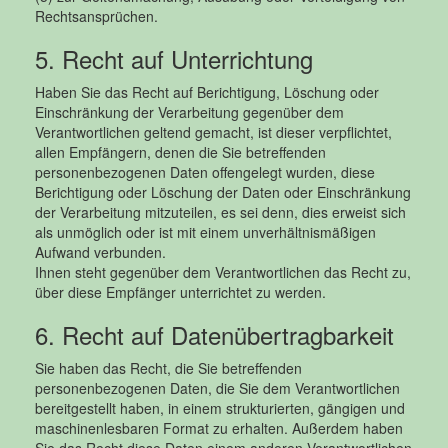
Rechtsansprüchen.
5. Recht auf Unterrichtung
Haben Sie das Recht auf Berichtigung, Löschung oder
Einschränkung der Verarbeitung gegenüber dem
Verantwortlichen geltend gemacht, ist dieser verpflichtet,
allen Empfängern, denen die Sie betreffenden
personenbezogenen Daten offengelegt wurden, diese
Berichtigung oder Löschung der Daten oder Einschränkung
der Verarbeitung mitzuteilen, es sei denn, dies erweist sich
als unmöglich oder ist mit einem unverhältnismäßigen
Aufwand verbunden.
Ihnen steht gegenüber dem Verantwortlichen das Recht zu,
über diese Empfänger unterrichtet zu werden.
6. Recht auf Datenübertragbarkeit
Sie haben das Recht, die Sie betreffenden
personenbezogenen Daten, die Sie dem Verantwortlichen
bereitgestellt haben, in einem strukturierten, gängigen und
maschinenlesbaren Format zu erhalten. Außerdem haben
Sie das Recht diese Daten einem anderen Verantwortlichen