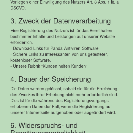
Vorliegen einer Einwilligung des Nutzers Art. 6 Abs. 1 lit. a
DSGVO.
3. Zweck der Datenverarbeitung
Eine Registrierung des Nutzers ist für das Bereithalten
bestimmter Inhalte und Leistungen auf unserer Website
erforderlich.
- Download-Links für Panda-Antiviren-Software
- Sichere Links zu interessanter, von uns getesteter,
kostenloser Software.
- Unsere Rubrik "Kunden helfen Kunden"
4. Dauer der Speicherung
Die Daten werden gelöscht, sobald sie für die Erreichung
des Zweckes ihrer Erhebung nicht mehr erforderlich sind.
Dies ist für die während des Registrierungsvorgangs
erhobenen Daten der Fall, wenn die Registrierung auf
unserer Internetseite aufgehoben oder abgeändert wird.
6. Widerspruchs- und
Beseitigungsmöglichkeit