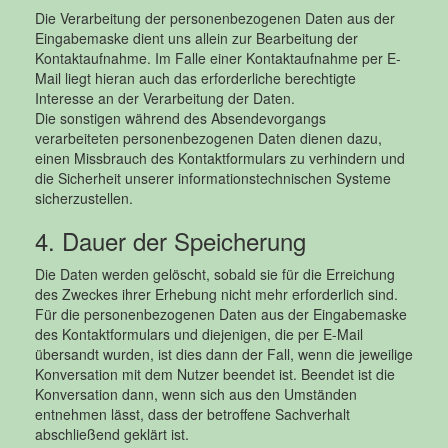
Die Verarbeitung der personenbezogenen Daten aus der
Eingabemaske dient uns allein zur Bearbeitung der
Kontaktaufnahme. Im Falle einer Kontaktaufnahme per E-
Mail liegt hieran auch das erforderliche berechtigte
Interesse an der Verarbeitung der Daten.
Die sonstigen während des Absendevorgangs
verarbeiteten personenbezogenen Daten dienen dazu,
einen Missbrauch des Kontaktformulars zu verhindern und
die Sicherheit unserer informationstechnischen Systeme
sicherzustellen.
4. Dauer der Speicherung
Die Daten werden gelöscht, sobald sie für die Erreichung
des Zweckes ihrer Erhebung nicht mehr erforderlich sind.
Für die personenbezogenen Daten aus der Eingabemaske
des Kontaktformulars und diejenigen, die per E-Mail
übersandt wurden, ist dies dann der Fall, wenn die jeweilige
Konversation mit dem Nutzer beendet ist. Beendet ist die
Konversation dann, wenn sich aus den Umständen
entnehmen lässt, dass der betroffene Sachverhalt
abschließend geklärt ist.