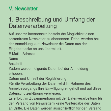
V. Newsletter
1. Beschreibung und Umfang der
Datenverarbeitung
Auf unserer Internetseite besteht die Möglichkeit einen
kostenfreien Newsletter zu abonnieren. Dabei werden bei
der Anmeldung zum Newsletter die Daten aus der
Eingabemaske an uns übermittelt.
E-Mail – Adresse
Name
Anschrift
Zudem werden folgende Daten bei der Anmeldung
erhoben:
Datum und Uhrzeit der Registrierung
Für die Verarbeitung der Daten wird im Rahmen des
Anmeldevorgangs Ihre Einwilligung eingeholt und auf diese
Datenschutzerklärung verwiesen.
Es erfolgt im Zusammenhang mit der Datenverarbeitung für
den Versand von Newslettern keine Weitergabe der Daten
an Dritte. Die Daten werden ausschließlich für den Versand