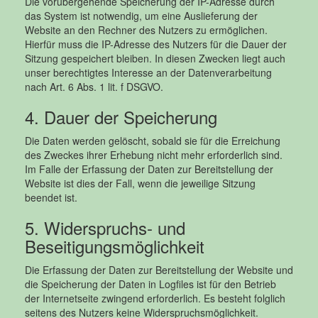
Die vorübergehende Speicherung der IP-Adresse durch
das System ist notwendig, um eine Auslieferung der
Website an den Rechner des Nutzers zu ermöglichen.
Hierfür muss die IP-Adresse des Nutzers für die Dauer der
Sitzung gespeichert bleiben. In diesen Zwecken liegt auch
unser berechtigtes Interesse an der Datenverarbeitung
nach Art. 6 Abs. 1 lit. f DSGVO.
4. Dauer der Speicherung
Die Daten werden gelöscht, sobald sie für die Erreichung
des Zweckes ihrer Erhebung nicht mehr erforderlich sind.
Im Falle der Erfassung der Daten zur Bereitstellung der
Website ist dies der Fall, wenn die jeweilige Sitzung
beendet ist.
5. Widerspruchs- und
Beseitigungsmöglichkeit
Die Erfassung der Daten zur Bereitstellung der Website und
die Speicherung der Daten in Logfiles ist für den Betrieb
der Internetseite zwingend erforderlich. Es besteht folglich
seitens des Nutzers keine Widerspruchsmöglichkeit.