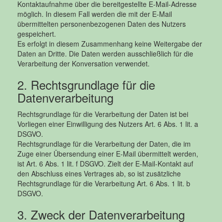
Kontaktaufnahme über die bereitgestellte E-Mail-Adresse
möglich. In diesem Fall werden die mit der E-Mail
übermittelten personenbezogenen Daten des Nutzers
gespeichert.
Es erfolgt in diesem Zusammenhang keine Weitergabe der
Daten an Dritte. Die Daten werden ausschließlich für die
Verarbeitung der Konversation verwendet.
2. Rechtsgrundlage für die
Datenverarbeitung
Rechtsgrundlage für die Verarbeitung der Daten ist bei
Vorliegen einer Einwilligung des Nutzers Art. 6 Abs. 1 lit. a
DSGVO.
Rechtsgrundlage für die Verarbeitung der Daten, die im
Zuge einer Übersendung einer E-Mail übermittelt werden,
ist Art. 6 Abs. 1 lit. f DSGVO. Zielt der E-Mail-Kontakt auf
den Abschluss eines Vertrages ab, so ist zusätzliche
Rechtsgrundlage für die Verarbeitung Art. 6 Abs. 1 lit. b
DSGVO.
3. Zweck der Datenverarbeitung