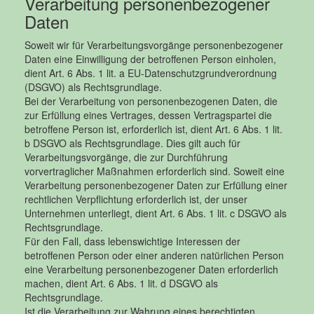
Verarbeitung personenbezogener
Daten
Soweit wir für Verarbeitungsvorgänge personenbezogener
Daten eine Einwilligung der betroffenen Person einholen,
dient Art. 6 Abs. 1 lit. a EU-Datenschutzgrundverordnung
(DSGVO) als Rechtsgrundlage.
Bei der Verarbeitung von personenbezogenen Daten, die
zur Erfüllung eines Vertrages, dessen Vertragspartei die
betroffene Person ist, erforderlich ist, dient Art. 6 Abs. 1 lit.
b DSGVO als Rechtsgrundlage. Dies gilt auch für
Verarbeitungsvorgänge, die zur Durchführung
vorvertraglicher Maßnahmen erforderlich sind. Soweit eine
Verarbeitung personenbezogener Daten zur Erfüllung einer
rechtlichen Verpflichtung erforderlich ist, der unser
Unternehmen unterliegt, dient Art. 6 Abs. 1 lit. c DSGVO als
Rechtsgrundlage.
Für den Fall, dass lebenswichtige Interessen der
betroffenen Person oder einer anderen natürlichen Person
eine Verarbeitung personenbezogener Daten erforderlich
machen, dient Art. 6 Abs. 1 lit. d DSGVO als
Rechtsgrundlage.
Ist die Verarbeitung zur Wahrung eines berechtigten