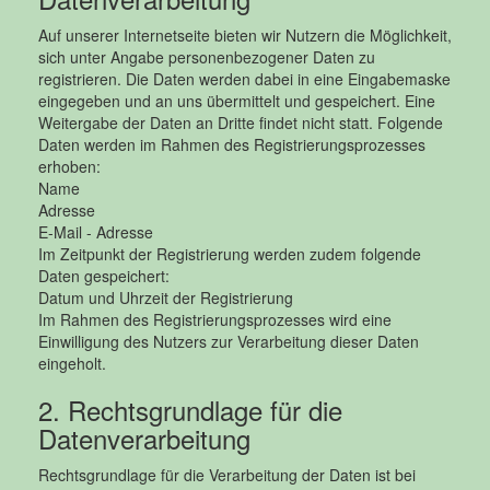
Auf unserer Internetseite bieten wir Nutzern die Möglichkeit,
sich unter Angabe personenbezogener Daten zu
registrieren. Die Daten werden dabei in eine Eingabemaske
eingegeben und an uns übermittelt und gespeichert. Eine
Weitergabe der Daten an Dritte findet nicht statt. Folgende
Daten werden im Rahmen des Registrierungsprozesses
erhoben:
Name
Adresse
E-Mail - Adresse
Im Zeitpunkt der Registrierung werden zudem folgende
Daten gespeichert:
Datum und Uhrzeit der Registrierung
Im Rahmen des Registrierungsprozesses wird eine
Einwilligung des Nutzers zur Verarbeitung dieser Daten
eingeholt.
2. Rechtsgrundlage für die
Datenverarbeitung
Rechtsgrundlage für die Verarbeitung der Daten ist bei