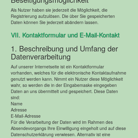
Als Nutzer haben sie jederzeit die Möglichkeit, die
Registrierung aufzulösen. Die über Sie gespeicherten
Daten können Sie jederzeit abändern lassen.
VII. Kontaktformular und E-Mail-Kontakt
1. Beschreibung und Umfang der
Datenverarbeitung
Auf unserer Internetseite ist ein Kontaktformular
vorhanden, welches für die elektronische Kontaktaufnahme
genutzt werden kann. Nimmt ein Nutzer diese Möglichkeit
wahr, so werden die in der Eingabemaske eingegeben
Daten an uns übermittelt und gespeichert. Diese Daten
sind:
Name
Adresse
E-Mail-Adresse
Für die Verarbeitung der Daten wird im Rahmen des
Absendevorgangs Ihre Einwilligung eingeholt und auf diese
Datenschutzerklärung verwiesen. Alternativ ist eine