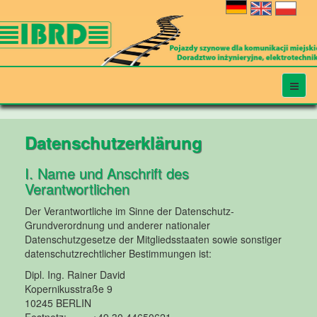
Datenschutzerklärung
I. Name und Anschrift des
Verantwortlichen
Der Verantwortliche im Sinne der Datenschutz-
Grundverordnung und anderer nationaler
Datenschutzgesetze der Mitgliedsstaaten sowie sonstiger
datenschutzrechtlicher Bestimmungen ist:
Dipl. Ing. Rainer David
Kopernikusstraße 9
10245 BERLIN
Festnetz: +49 30 44650621