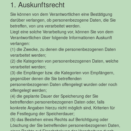
1. Auskunftsrecht
Sie können von dem Verantwortlichen eine Bestätigung
darüber verlangen, ob personenbezogene Daten, die Sie
betreffen, von uns verarbeitet werden.
Liegt eine solche Verarbeitung vor, können Sie von dem
Verantwortlichen über folgende Informationen Auskunft
verlangen:
(1) die Zwecke, zu denen die personenbezogenen Daten
verarbeitet werden;
(2) die Kategorien von personenbezogenen Daten, welche
verarbeitet werden;
(3) die Empfänger bzw. die Kategorien von Empfängern,
gegenüber denen die Sie betreffenden
personenbezogenen Daten offengelegt wurden oder noch
offengelegt werden;
(4) die geplante Dauer der Speicherung der Sie
betreffenden personenbezogenen Daten oder, falls
konkrete Angaben hierzu nicht möglich sind, Kriterien für
die Festlegung der Speicherdauer;
(5) das Bestehen eines Rechts auf Berichtigung oder
Löschung der Sie betreffenden personenbezogenen Daten,
eines Rechts auf Einschränkung der Verarbeitung durch