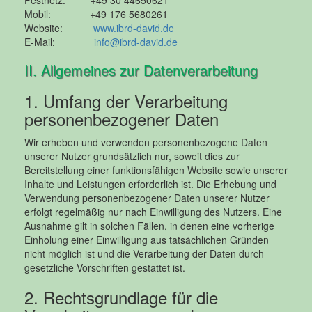
Mobil: +49 176 5680261
Website:
www.ibrd-david.de
E-Mail:
info@ibrd-david.de
II. Allgemeines zur Datenverarbeitung
1. Umfang der Verarbeitung
personenbezogener Daten
Wir erheben und verwenden personenbezogene Daten
unserer Nutzer grundsätzlich nur, soweit dies zur
Bereitstellung einer funktionsfähigen Website sowie unserer
Inhalte und Leistungen erforderlich ist. Die Erhebung und
Verwendung personenbezogener Daten unserer Nutzer
erfolgt regelmäßig nur nach Einwilligung des Nutzers. Eine
Ausnahme gilt in solchen Fällen, in denen eine vorherige
Einholung einer Einwilligung aus tatsächlichen Gründen
nicht möglich ist und die Verarbeitung der Daten durch
gesetzliche Vorschriften gestattet ist.
2. Rechtsgrundlage für die