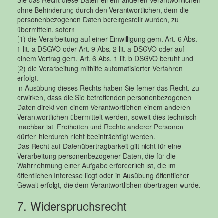
ohne Behinderung durch den Verantwortlichen, dem die
personenbezogenen Daten bereitgestellt wurden, zu
übermitteln, sofern
(1) die Verarbeitung auf einer Einwilligung gem. Art. 6 Abs.
1 lit. a DSGVO oder Art. 9 Abs. 2 lit. a DSGVO oder auf
einem Vertrag gem. Art. 6 Abs. 1 lit. b DSGVO beruht und
(2) die Verarbeitung mithilfe automatisierter Verfahren
erfolgt.
In Ausübung dieses Rechts haben Sie ferner das Recht, zu
erwirken, dass die Sie betreffenden personenbezogenen
Daten direkt von einem Verantwortlichen einem anderen
Verantwortlichen übermittelt werden, soweit dies technisch
machbar ist. Freiheiten und Rechte anderer Personen
dürfen hierdurch nicht beeinträchtigt werden.
Das Recht auf Datenübertragbarkeit gilt nicht für eine
Verarbeitung personenbezogener Daten, die für die
Wahrnehmung einer Aufgabe erforderlich ist, die im
öffentlichen Interesse liegt oder in Ausübung öffentlicher
Gewalt erfolgt, die dem Verantwortlichen übertragen wurde.
7. Widerspruchsrecht