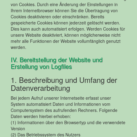
von Cookies. Durch eine Änderung der Einstellungen in
Ihrem Internetbrowser können Sie die Übertragung von
Cookies deaktivieren oder einschränken. Bereits
gespeicherte Cookies können jederzeit gelöscht werden.
Dies kann auch automatisiert erfolgen. Werden Cookies für
unsere Website deaktiviert, können möglicherweise nicht
mehr alle Funktionen der Website vollumfänglich genutzt
werden.
IV. Bereitstellung der Website und
Erstellung von Logfiles
1. Beschreibung und Umfang der
Datenverarbeitung
Bei jedem Aufruf unserer Internetseite erfasst unser
System automatisiert Daten und Informationen vom
Computersystem des aufrufenden Rechners. Folgende
Daten werden hierbei erhoben:
(1) Informationen über den Browsertyp und die verwendete
Version
(2) Das Betriebssystem des Nutzers