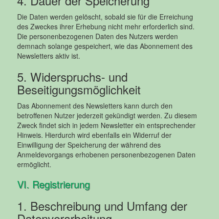
4. Dauer der Speicherung
Die Daten werden gelöscht, sobald sie für die Erreichung
des Zweckes ihrer Erhebung nicht mehr erforderlich sind.
Die personenbezogenen Daten des Nutzers werden
demnach solange gespeichert, wie das Abonnement des
Newsletters aktiv ist.
5. Widerspruchs- und
Beseitigungsmöglichkeit
Das Abonnement des Newsletters kann durch den
betroffenen Nutzer jederzeit gekündigt werden. Zu diesem
Zweck findet sich in jedem Newsletter ein entsprechender
Hinweis. Hierdurch wird ebenfalls ein Widerruf der
Einwilligung der Speicherung der während des
Anmeldevorgangs erhobenen personenbezogenen Daten
ermöglicht.
VI. Registrierung
1. Beschreibung und Umfang der
Datenverarbeitung