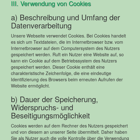
III. Verwendung von Cookies
a) Beschreibung und Umfang der
Datenverarbeitung
Unsere Webseite verwendet Cookies. Bei Cookies handelt
es sich um Textdateien, die im Internetbrowser bzw. vom
Internetbrowser auf dem Computersystem des Nutzers
gespeichert werden. Ruft ein Nutzer eine Website auf, so
kann ein Cookie auf dem Betriebssystem des Nutzers
gespeichert werden. Dieser Cookie enthält eine
charakteristische Zeichenfolge, die eine eindeutige
Identifizierung des Browsers beim erneuten Aufrufen der
Website ermöglicht.
b) Dauer der Speicherung,
Widerspruchs- und
Beseitigungsmöglichkeit
Cookies werden auf dem Rechner des Nutzers gespeichert
und von diesem an unserer Seite übermittelt. Daher haben
Sie als Nutzer auch die volle Kontrolle über die Verwendung