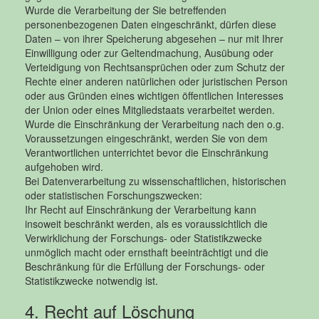
Wurde die Verarbeitung der Sie betreffenden
personenbezogenen Daten eingeschränkt, dürfen diese
Daten – von ihrer Speicherung abgesehen – nur mit Ihrer
Einwilligung oder zur Geltendmachung, Ausübung oder
Verteidigung von Rechtsansprüchen oder zum Schutz der
Rechte einer anderen natürlichen oder juristischen Person
oder aus Gründen eines wichtigen öffentlichen Interesses
der Union oder eines Mitgliedstaats verarbeitet werden.
Wurde die Einschränkung der Verarbeitung nach den o.g.
Voraussetzungen eingeschränkt, werden Sie von dem
Verantwortlichen unterrichtet bevor die Einschränkung
aufgehoben wird.
Bei Datenverarbeitung zu wissenschaftlichen, historischen
oder statistischen Forschungszwecken:
Ihr Recht auf Einschränkung der Verarbeitung kann
insoweit beschränkt werden, als es voraussichtlich die
Verwirklichung der Forschungs- oder Statistikzwecke
unmöglich macht oder ernsthaft beeinträchtigt und die
Beschränkung für die Erfüllung der Forschungs- oder
Statistikzwecke notwendig ist.
4. Recht auf Löschung