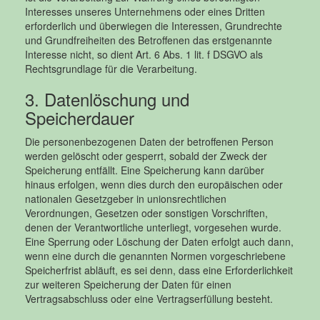
Interesses unseres Unternehmens oder eines Dritten
erforderlich und überwiegen die Interessen, Grundrechte
und Grundfreiheiten des Betroffenen das erstgenannte
Interesse nicht, so dient Art. 6 Abs. 1 lit. f DSGVO als
Rechtsgrundlage für die Verarbeitung.
3. Datenlöschung und
Speicherdauer
Die personenbezogenen Daten der betroffenen Person
werden gelöscht oder gesperrt, sobald der Zweck der
Speicherung entfällt. Eine Speicherung kann darüber
hinaus erfolgen, wenn dies durch den europäischen oder
nationalen Gesetzgeber in unionsrechtlichen
Verordnungen, Gesetzen oder sonstigen Vorschriften,
denen der Verantwortliche unterliegt, vorgesehen wurde.
Eine Sperrung oder Löschung der Daten erfolgt auch dann,
wenn eine durch die genannten Normen vorgeschriebene
Speicherfrist abläuft, es sei denn, dass eine Erforderlichkeit
zur weiteren Speicherung der Daten für einen
Vertragsabschluss oder eine Vertragserfüllung besteht.