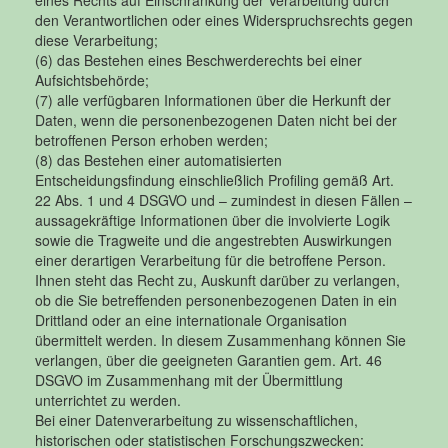
den Verantwortlichen oder eines Widerspruchsrechts gegen
diese Verarbeitung;
(6) das Bestehen eines Beschwerderechts bei einer
Aufsichtsbehörde;
(7) alle verfügbaren Informationen über die Herkunft der
Daten, wenn die personenbezogenen Daten nicht bei der
betroffenen Person erhoben werden;
(8) das Bestehen einer automatisierten
Entscheidungsfindung einschließlich Profiling gemäß Art.
22 Abs. 1 und 4 DSGVO und – zumindest in diesen Fällen –
aussagekräftige Informationen über die involvierte Logik
sowie die Tragweite und die angestrebten Auswirkungen
einer derartigen Verarbeitung für die betroffene Person.
Ihnen steht das Recht zu, Auskunft darüber zu verlangen,
ob die Sie betreffenden personenbezogenen Daten in ein
Drittland oder an eine internationale Organisation
übermittelt werden. In diesem Zusammenhang können Sie
verlangen, über die geeigneten Garantien gem. Art. 46
DSGVO im Zusammenhang mit der Übermittlung
unterrichtet zu werden.
Bei einer Datenverarbeitung zu wissenschaftlichen,
historischen oder statistischen Forschungszwecken: