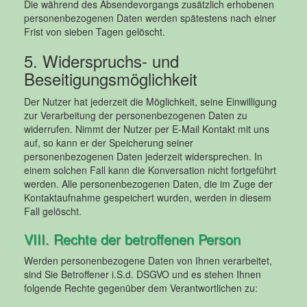
Die während des Absendevorgangs zusätzlich erhobenen
personenbezogenen Daten werden spätestens nach einer
Frist von sieben Tagen gelöscht.
5. Widerspruchs- und
Beseitigungsmöglichkeit
Der Nutzer hat jederzeit die Möglichkeit, seine Einwilligung
zur Verarbeitung der personenbezogenen Daten zu
widerrufen. Nimmt der Nutzer per E-Mail Kontakt mit uns
auf, so kann er der Speicherung seiner
personenbezogenen Daten jederzeit widersprechen. In
einem solchen Fall kann die Konversation nicht fortgeführt
werden. Alle personenbezogenen Daten, die im Zuge der
Kontaktaufnahme gespeichert wurden, werden in diesem
Fall gelöscht.
VIII. Rechte der betroffenen Person
Werden personenbezogene Daten von Ihnen verarbeitet,
sind Sie Betroffener i.S.d. DSGVO und es stehen Ihnen
folgende Rechte gegenüber dem Verantwortlichen zu: