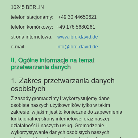
10245 BERLIN
telefon stacjonarny: +49 30 44650621
telefon komórkowy: +49 176 5680261
strona internetowa:
www.ibrd-david.de
e-mail:
info@ibrd-david.de
II. Ogólne informacje na temat
przetwarzania danych
1. Zakres przetwarzania danych
osobistych
Z zasady gromadzimy i wykorzystujemy dane
osobiste naszych użytkowników tylko w takim
zakresie, w jakim jest to konieczne do zapewnienia
funkcjonalnej strony internetowej oraz naszej
działalności i naszych usług. Gromadzenie i
wykorzystywanie danych osobistych naszych