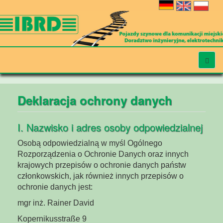
Deklaracja ochrony danych
I. Nazwisko i adres osoby odpowiedzialnej
Osobą odpowiedzialną w myśl Ogólnego
Rozporządzenia o Ochronie Danych oraz innych
krajowych przepisów o ochronie danych państw
członkowskich, jak również innych przepisów o
ochronie danych jest:
mgr inż. Rainer David
Kopernikusstraße 9