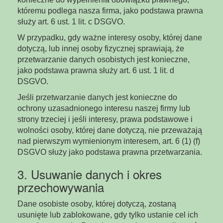
któremu podlega nasza firma, jako podstawa prawna
służy art. 6 ust. 1 lit. c DSGVO.
W przypadku, gdy ważne interesy osoby, której dane
dotyczą, lub innej osoby fizycznej sprawiają, że
przetwarzanie danych osobistych jest konieczne,
jako podstawa prawna służy art. 6 ust. 1 lit. d
DSGVO.
Jeśli przetwarzanie danych jest konieczne do
ochrony uzasadnionego interesu naszej firmy lub
strony trzeciej i jeśli interesy, prawa podstawowe i
wolności osoby, której dane dotyczą, nie przeważają
nad pierwszym wymienionym interesem, art. 6 (1) (f)
DSGVO służy jako podstawa prawna przetwarzania.
3. Usuwanie danych i okres
przechowywania
Dane osobiste osoby, której dotyczą, zostaną
usunięte lub zablokowane, gdy tylko ustanie cel ich